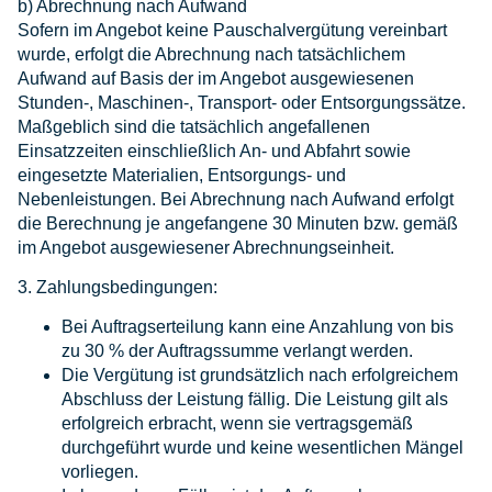
b) Abrechnung nach Aufwand
Sofern im Angebot keine Pauschalvergütung vereinbart
wurde, erfolgt die Abrechnung nach tatsächlichem
Aufwand auf Basis der im Angebot ausgewiesenen
Stunden-, Maschinen-, Transport- oder Entsorgungssätze.
Maßgeblich sind die tatsächlich angefallenen
Einsatzzeiten einschließlich An- und Abfahrt sowie
eingesetzte Materialien, Entsorgungs- und
Nebenleistungen. Bei Abrechnung nach Aufwand erfolgt
die Berechnung je angefangene 30 Minuten bzw. gemäß
im Angebot ausgewiesener Abrechnungseinheit.
3. Zahlungsbedingungen:
Bei Auftragserteilung kann eine Anzahlung von bis
zu 30 % der Auftragssumme verlangt werden.
Die Vergütung ist grundsätzlich nach erfolgreichem
Abschluss der Leistung fällig. Die Leistung gilt als
erfolgreich erbracht, wenn sie vertragsgemäß
durchgeführt wurde und keine wesentlichen Mängel
vorliegen.