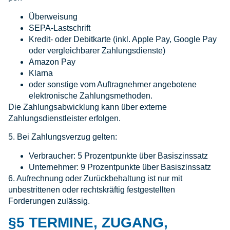
Überweisung
SEPA-Lastschrift
Kredit- oder Debitkarte (inkl. Apple Pay, Google Pay
oder vergleichbarer Zahlungsdienste)
Amazon Pay
Klarna
oder sonstige vom Auftragnehmer angebotene
elektronische Zahlungsmethoden.
Die Zahlungsabwicklung kann über externe
Zahlungsdienstleister erfolgen.
5. Bei Zahlungsverzug gelten:
Verbraucher: 5 Prozentpunkte über Basiszinssatz
Unternehmer: 9 Prozentpunkte über Basiszinssatz
6. Aufrechnung oder Zurückbehaltung ist nur mit
unbestrittenen oder rechtskräftig festgestellten
Forderungen zulässig.
§5 TERMINE, ZUGANG,