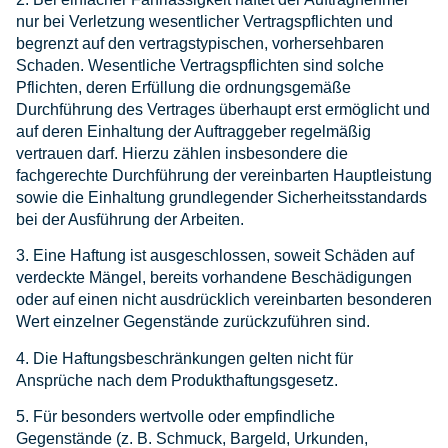
nur bei Verletzung wesentlicher Vertragspflichten und
begrenzt auf den vertragstypischen, vorhersehbaren
Schaden. Wesentliche Vertragspflichten sind solche
Pflichten, deren Erfüllung die ordnungsgemäße
Durchführung des Vertrages überhaupt erst ermöglicht und
auf deren Einhaltung der Auftraggeber regelmäßig
vertrauen darf. Hierzu zählen insbesondere die
fachgerechte Durchführung der vereinbarten Hauptleistung
sowie die Einhaltung grundlegender Sicherheitsstandards
bei der Ausführung der Arbeiten.
3. Eine Haftung ist ausgeschlossen, soweit Schäden auf
verdeckte Mängel, bereits vorhandene Beschädigungen
oder auf einen nicht ausdrücklich vereinbarten besonderen
Wert einzelner Gegenstände zurückzuführen sind.
4. Die Haftungsbeschränkungen gelten nicht für
Ansprüche nach dem Produkthaftungsgesetz.
5. Für besonders wertvolle oder empfindliche
Gegenstände (z. B. Schmuck, Bargeld, Urkunden,