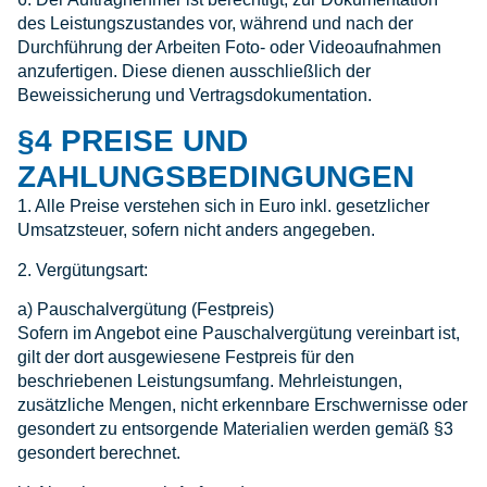
des Leistungszustandes vor, während und nach der
Durchführung der Arbeiten Foto- oder Videoaufnahmen
anzufertigen. Diese dienen ausschließlich der
Beweissicherung und Vertragsdokumentation.
§4 PREISE UND
ZAHLUNGSBEDINGUNGEN
1. Alle Preise verstehen sich in Euro inkl. gesetzlicher
Umsatzsteuer, sofern nicht anders angegeben.
2. Vergütungsart:
a) Pauschalvergütung (Festpreis)
Sofern im Angebot eine Pauschalvergütung vereinbart ist,
gilt der dort ausgewiesene Festpreis für den
beschriebenen Leistungsumfang. Mehrleistungen,
zusätzliche Mengen, nicht erkennbare Erschwernisse oder
gesondert zu entsorgende Materialien werden gemäß §3
gesondert berechnet.