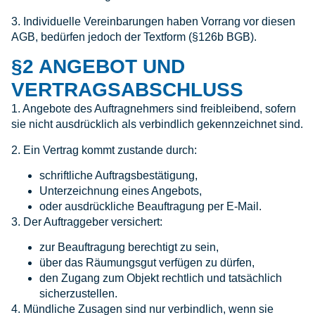
3. Individuelle Vereinbarungen haben Vorrang vor diesen
AGB, bedürfen jedoch der Textform (§126b BGB).
§2 ANGEBOT UND
VERTRAGSABSCHLUSS
1. Angebote des Auftragnehmers sind freibleibend, sofern
sie nicht ausdrücklich als verbindlich gekennzeichnet sind.
2. Ein Vertrag kommt zustande durch:
schriftliche Auftragsbestätigung,
Unterzeichnung eines Angebots,
oder ausdrückliche Beauftragung per E-Mail.
3. Der Auftraggeber versichert:
zur Beauftragung berechtigt zu sein,
über das Räumungsgut verfügen zu dürfen,
den Zugang zum Objekt rechtlich und tatsächlich
sicherzustellen.
4. Mündliche Zusagen sind nur verbindlich, wenn sie