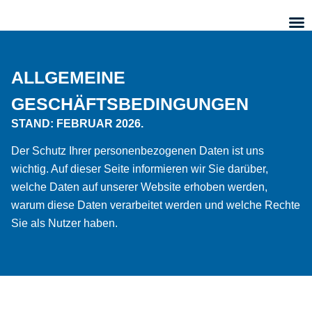
ALLGEMEINE
GESCHÄFTSBEDINGUNGEN
STAND: FEBRUAR 2026.
Der Schutz Ihrer personenbezogenen Daten ist uns
wichtig. Auf dieser Seite informieren wir Sie darüber,
welche Daten auf unserer Website erhoben werden,
warum diese Daten verarbeitet werden und welche Rechte
Sie als Nutzer haben.