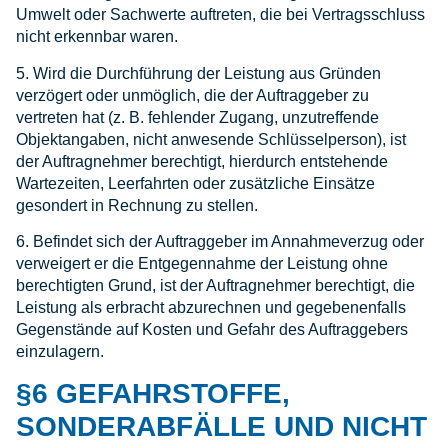
Umwelt oder Sachwerte auftreten, die bei Vertragsschluss
nicht erkennbar waren.
5. Wird die Durchführung der Leistung aus Gründen
verzögert oder unmöglich, die der Auftraggeber zu
vertreten hat (z. B. fehlender Zugang, unzutreffende
Objektangaben, nicht anwesende Schlüsselperson), ist
der Auftragnehmer berechtigt, hierdurch entstehende
Wartezeiten, Leerfahrten oder zusätzliche Einsätze
gesondert in Rechnung zu stellen.
6. Befindet sich der Auftraggeber im Annahmeverzug oder
verweigert er die Entgegennahme der Leistung ohne
berechtigten Grund, ist der Auftragnehmer berechtigt, die
Leistung als erbracht abzurechnen und gegebenenfalls
Gegenstände auf Kosten und Gefahr des Auftraggebers
einzulagern.
§6 GEFAHRSTOFFE,
SONDERABFÄLLE UND NICHT