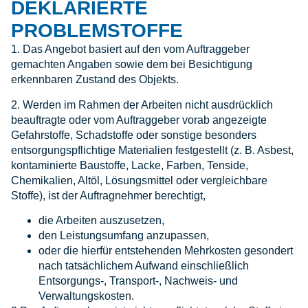
DEKLARIERTE
PROBLEMSTOFFE
1. Das Angebot basiert auf den vom Auftraggeber
gemachten Angaben sowie dem bei Besichtigung
erkennbaren Zustand des Objekts.
2. Werden im Rahmen der Arbeiten nicht ausdrücklich
beauftragte oder vom Auftraggeber vorab angezeigte
Gefahrstoffe, Schadstoffe oder sonstige besonders
entsorgungspflichtige Materialien festgestellt (z. B. Asbest,
kontaminierte Baustoffe, Lacke, Farben, Tenside,
Chemikalien, Altöl, Lösungsmittel oder vergleichbare
Stoffe), ist der Auftragnehmer berechtigt,
die Arbeiten auszusetzen,
den Leistungsumfang anzupassen,
oder die hierfür entstehenden Mehrkosten gesondert
nach tatsächlichem Aufwand einschließlich
Entsorgungs-, Transport-, Nachweis- und
Verwaltungskosten.