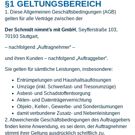
§1 GELTUNGSBEREICH
1. Diese Allgemeinen Geschäftsbedingungen (AGB)
gelten für alle Verträge zwischen der
Der Schmidt nimmt’s mit GmbH
, Seyfferstraße 103,
70193 Stuttgart,
– nachfolgend „Auftragnehmer“ –
und ihren Kunden – nachfolgend „Auftraggeber“.
Sie gelten für sämtliche Leistungen, insbesondere:
Entrümpelungen und Haushaltsauflösungen
Umzüge (inkl. Schwerlast- und Tresorumzüge)
Asbest- und Schadstoffentsorgung
Akten- und Datenträgervernichtung
Objekt-, Keller-, Gewerbe- und Sonderräumungen
damit verbundene Zusatz- und Nebenleistungen
2. Abweichende Geschäftsbedingungen des Auftraggebers
finden keine Anwendung, es sei denn, der Auftragnehmer
stimmt ihrer Geltung ausdrücklich schriftlich zu.