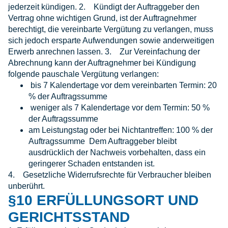
jederzeit kündigen. 2. Kündigt der Auftraggeber den
Vertrag ohne wichtigen Grund, ist der Auftragnehmer
berechtigt, die vereinbarte Vergütung zu verlangen, muss
sich jedoch ersparte Aufwendungen sowie anderweitigen
Erwerb anrechnen lassen. 3. Zur Vereinfachung der
Abrechnung kann der Auftragnehmer bei Kündigung
folgende pauschale Vergütung verlangen:
bis 7 Kalendertage vor dem vereinbarten Termin: 20
% der Auftragssumme
weniger als 7 Kalendertage vor dem Termin: 50 %
der Auftragssumme
am Leistungstag oder bei Nichtantreffen: 100 % der
Auftragssumme Dem Auftraggeber bleibt
ausdrücklich der Nachweis vorbehalten, dass ein
geringerer Schaden entstanden ist.
4. Gesetzliche Widerrufsrechte für Verbraucher bleiben
unberührt.
§10 ERFÜLLUNGSORT UND
GERICHTSSTAND