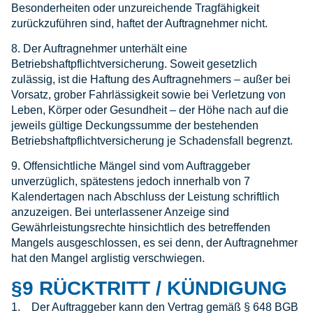
Besonderheiten oder unzureichende Tragfähigkeit
zurückzuführen sind, haftet der Auftragnehmer nicht.
8. Der Auftragnehmer unterhält eine
Betriebshaftpflichtversicherung. Soweit gesetzlich
zulässig, ist die Haftung des Auftragnehmers – außer bei
Vorsatz, grober Fahrlässigkeit sowie bei Verletzung von
Leben, Körper oder Gesundheit – der Höhe nach auf die
jeweils gültige Deckungssumme der bestehenden
Betriebshaftpflichtversicherung je Schadensfall begrenzt.
9. Offensichtliche Mängel sind vom Auftraggeber
unverzüglich, spätestens jedoch innerhalb von 7
Kalendertagen nach Abschluss der Leistung schriftlich
anzuzeigen. Bei unterlassener Anzeige sind
Gewährleistungsrechte hinsichtlich des betreffenden
Mangels ausgeschlossen, es sei denn, der Auftragnehmer
hat den Mangel arglistig verschwiegen.
§9 RÜCKTRITT / KÜNDIGUNG
1. Der Auftraggeber kann den Vertrag gemäß § 648 BGB