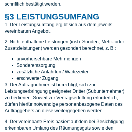
schriftlich bestätigt werden.
§3 LEISTUNGSUMFANG
1. Der Leistungsumfang ergibt sich aus dem jeweils
vereinbarten Angebot.
2. Nicht enthaltene Leistungen (insb. Sonder-, Mehr- oder
Zusatzleistungen) werden gesondert berechnet, z. B.:
unvorhersehbare Mehrmengen
Sonderentsorgung
zusätzliche Anfahrten / Wartezeiten
erschwerter Zugang
3. Der Auftragnehmer ist berechtigt, sich zur
Leistungserbringung geeigneter Dritter (Subunternehmer)
zu bedienen. Soweit zur Vertragserfüllung erforderlich,
dürfen hierfür notwendige personenbezogene Daten des
Auftraggebers an diese weitergegeben werden.
4. Der vereinbarte Preis basiert auf dem bei Besichtigung
erkennbaren Umfang des Räumungsguts sowie den