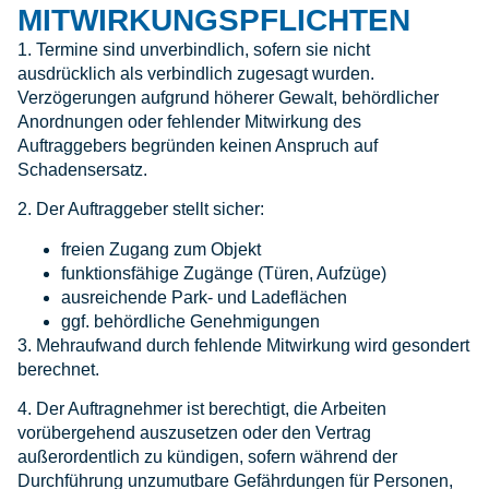
MITWIRKUNGSPFLICHTEN
1. Termine sind unverbindlich, sofern sie nicht
ausdrücklich als verbindlich zugesagt wurden.
Verzögerungen aufgrund höherer Gewalt, behördlicher
Anordnungen oder fehlender Mitwirkung des
Auftraggebers begründen keinen Anspruch auf
Schadensersatz.
2. Der Auftraggeber stellt sicher:
freien Zugang zum Objekt
funktionsfähige Zugänge (Türen, Aufzüge)
ausreichende Park- und Ladeflächen
ggf. behördliche Genehmigungen
3. Mehraufwand durch fehlende Mitwirkung wird gesondert
berechnet.
4. Der Auftragnehmer ist berechtigt, die Arbeiten
vorübergehend auszusetzen oder den Vertrag
außerordentlich zu kündigen, sofern während der
Durchführung unzumutbare Gefährdungen für Personen,