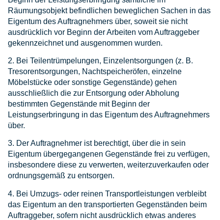
Räumungsobjekt befindlichen beweglichen Sachen in das
Eigentum des Auftragnehmers über, soweit sie nicht
ausdrücklich vor Beginn der Arbeiten vom Auftraggeber
gekennzeichnet und ausgenommen wurden.
2. Bei Teilentrümpelungen, Einzelentsorgungen (z. B.
Tresorentsorgungen, Nachtspeicheröfen, einzelne
Möbelstücke oder sonstige Gegenstände) gehen
ausschließlich die zur Entsorgung oder Abholung
bestimmten Gegenstände mit Beginn der
Leistungserbringung in das Eigentum des Auftragnehmers
über.
3. Der Auftragnehmer ist berechtigt, über die in sein
Eigentum übergegangenen Gegenstände frei zu verfügen,
insbesondere diese zu verwerten, weiterzuverkaufen oder
ordnungsgemäß zu entsorgen.
4. Bei Umzugs- oder reinen Transportleistungen verbleibt
das Eigentum an den transportierten Gegenständen beim
Auftraggeber, sofern nicht ausdrücklich etwas anderes