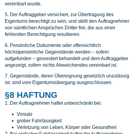
vereinbart wurde.
5. Der Auftraggeber versichert, zur Übertragung des
Eigentums berechtigt zu sein, und stellt den Auftragnehmer
von sämtlichen Ansprüchen Dritter frei, die aus einer
fehlenden Berechtigung resultieren.
6. Persönliche Dokumente oder offensichtlich
höchstpersönliche Gegenstände werden – sofern
aufgefunden – gesondert behandelt und dem Auftraggeber
angezeigt, sofern nichts Abweichendes vereinbart ist.
7. Gegenstände, deren Übereignung gesetzlich unzulässig
ist, sind vom Eigentumsübergang ausgeschlossen.
§8 HAFTUNG
1. Der Auftragnehmer haftet unbeschränkt bei:
Vorsatz
grober Fahrlässigkeit
Verletzung von Leben, Körper oder Gesundheit
2. Bei einfacher Fahrlässigkeit haftet der Auftragnehmer