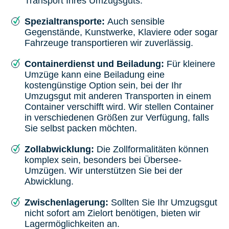
Transport Ihres Umzugsguts.
Spezialtransporte:
Auch sensible
Gegenstände, Kunstwerke, Klaviere oder sogar
Fahrzeuge transportieren wir zuverlässig.
Containerdienst und Beiladung:
Für kleinere
Umzüge kann eine Beiladung eine
kostengünstige Option sein, bei der Ihr
Umzugsgut mit anderen Transporten in einem
Container verschifft wird. Wir stellen Container
in verschiedenen Größen zur Verfügung, falls
Sie selbst packen möchten.
Zollabwicklung:
Die Zollformalitäten können
komplex sein, besonders bei Übersee-
Umzügen. Wir unterstützen Sie bei der
Abwicklung.
Zwischenlagerung:
Sollten Sie Ihr Umzugsgut
nicht sofort am Zielort benötigen, bieten wir
Lagermöglichkeiten an.