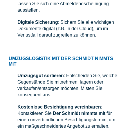
lassen Sie sich eine Abmeldebescheinigung
ausstellen.
Digitale Sicherung
: Sichern Sie alle wichtigen
Dokumente digital (z.B. in der Cloud), um im
Verlustfall darauf zugreifen zu können.
UMZUGSLOGISTIK MIT DER SCHMIDT NIMMTS
MIT
Umzugsgut sortieren
: Entscheiden Sie, welche
Gegenstände Sie mitnehmen, lagern oder
verkaufen/entsorgen möchten. Misten Sie
konsequent aus.
Kostenlose Besichtigung vereinbaren
:
Kontaktieren Sie
Der Schmidt nimmts mit
für
einen unverbindlichen Besichtigungstermin, um
ein maßgeschneidertes Angebot zu erhalten.