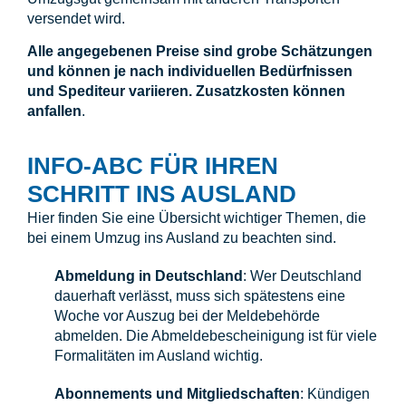
versendet wird.
Alle angegebenen Preise sind grobe Schätzungen
und können je nach individuellen Bedürfnissen
und Spediteur variieren. Zusatzkosten können
anfallen
.
INFO-ABC FÜR IHREN
SCHRITT INS AUSLAND
Hier finden Sie eine Übersicht wichtiger Themen, die
bei einem Umzug ins Ausland zu beachten sind.
Abmeldung in Deutschland
: Wer Deutschland
dauerhaft verlässt, muss sich spätestens eine
Woche vor Auszug bei der Meldebehörde
abmelden. Die Abmeldebescheinigung ist für viele
Formalitäten im Ausland wichtig.
Abonnements und Mitgliedschaften
: Kündigen