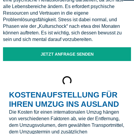
alle Lebensbereiche ändern. Es erfordert psychische
Ressourcen und Vertrauen in die eigene
Problemlösungsfähigkeit. Stress ist dabei normal, und
Phasen wie der „Kulturschock“ nach etwa drei Monaten
können auftreten. Es ist wichtig, sich dessen bewusst zu
sein und sich mental darauf vorzubereiten.
JETZT ANFRAGE SENDEN
KOSTENAUFSTELLUNG FÜR
IHREN UMZUG INS AUSLAND
Die Kosten für einen internationalen Umzug hängen
von verschiedenen Faktoren ab, wie der Entfernung,
dem Umzugsvolumen, dem gewählten Transportmittel,
dem Umzugstermin und zusätzlichen