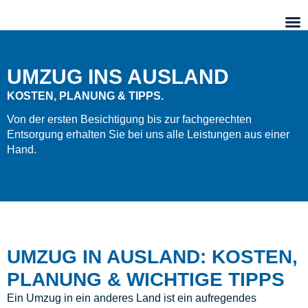
UMZUG INS AUSLAND
KOSTEN, PLANUNG & TIPPS.
Von der ersten Besichtigung bis zur fachgerechten
Entsorgung erhalten Sie bei uns alle Leistungen aus einer
Hand.
UMZUG IN AUSLAND: KOSTEN,
PLANUNG & WICHTIGE TIPPS
Ein Umzug in ein anderes Land ist ein aufregendes