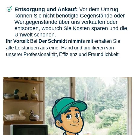
Entsorgung und Ankauf:
Vor dem Umzug
können Sie nicht benötigte Gegenstände oder
Wertgegenstände über uns verkaufen oder
entsorgen, wodurch Sie Kosten sparen und die
Umwelt schonen.
Ihr Vorteil
: Bei
Der Schmidt nimmts mit
erhalten Sie
alle Leistungen aus einer Hand und profitieren von
unserer Professionalität, Effizienz und Freundlichkeit.