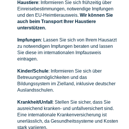
Haustiere
: Informieren Sie sich frühzeitig über
Einreisebestimmungen, notwendige Impfungen
und den EU-Heimtierausweis.
Wir können Sie
auch beim Transport Ihrer Haustiere
unterstützen.
Impfungen
: Lassen Sie sich von Ihrem Hausarzt
zu notwendigen Impfungen beraten und lassen
Sie diese im internationalen Impfausweis
eintragen.
Kinder/Schule
: Informieren Sie sich über
Betreuungsmöglichkeiten und das
Bildungssystem im Zielland, inklusive deutscher
Auslandsschulen.
Krankheit/Unfall
: Stellen Sie sicher, dass Sie
ausreichend kranken- und unfallversichert sind.
Eine internationale Krankenversicherung ist
unerlässlich, da Gesundheitssysteme und Kosten
stark variieren.