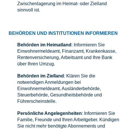
Zwischenlagerung im Heimat- oder Zielland
sinnvoll ist.
BEHÖRDEN UND INSTITUTIONEN INFORMIEREN
Behörden im Heimatland
: Informieren Sie
Einwohnermeldeamt, Finanzamt, Krankenkasse,
Rentenversicherung, Arbeitsamt und Ihre Bank
über Ihren Umzug.
Behörden im Zielland
: Klären Sie die
notwendigen Anmeldungen bei
Einwohnermeldeamt, Ausländerbehörde,
Steuerbehörde, Gesundheitsbehörde und
Führerscheinstelle.
Persönliche Angelegenheiten
: Informieren Sie
Familie, Freunde und Ihren Arbeitgeber. Kündigen
Sie nicht mehr benötigte Abonnements und