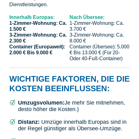
Dienstleistungen.
Innerhalb Europas:
Nach Übersee:
1-Zimmer-Wohnung: Ca.
1-Zimmer-Wohnung: Ca.
1.500 €
3.700 €
3-Zimmer-Wohnung: Ca.
3-Zimmer-Wohnung: Ca.
2.300 €
8.000 €
Container (europaweit):
Container (Übersee): 5.000
2.000 € Bis 9.000 €
€ Bis 13.000 € (für 20-
Oder 40-Fuß-Container)
WICHTIGE FAKTOREN, DIE DIE
KOSTEN BEEINFLUSSEN:
Umzugsvolumen:
Je mehr Sie mitnehmen,
desto höher die Kosten.)
Distanz:
Umzüge innerhalb Europas sind in
der Regel günstiger als Übersee-Umzüge.