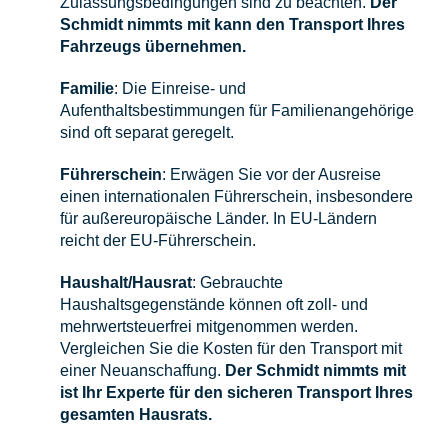
Zulassungsbedingungen sind zu beachten.
Der
Schmidt nimmts mit kann den Transport Ihres
Fahrzeugs übernehmen.
Familie
: Die Einreise- und
Aufenthaltsbestimmungen für Familienangehörige
sind oft separat geregelt.
Führerschein
: Erwägen Sie vor der Ausreise
einen internationalen Führerschein, insbesondere
für außereuropäische Länder. In EU-Ländern
reicht der EU-Führerschein.
Haushalt/Hausrat
: Gebrauchte
Haushaltsgegenstände können oft zoll- und
mehrwertsteuerfrei mitgenommen werden.
Vergleichen Sie die Kosten für den Transport mit
einer Neuanschaffung.
Der Schmidt nimmts mit
ist Ihr Experte für den sicheren Transport Ihres
gesamten Hausrats.