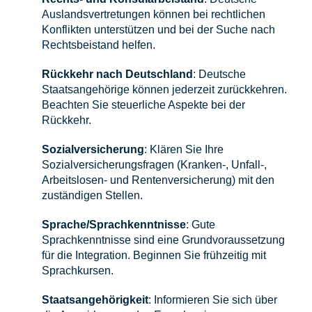
Auslandsvertretungen können bei rechtlichen
Konflikten unterstützen und bei der Suche nach
Rechtsbeistand helfen.
Rückkehr nach Deutschland
: Deutsche
Staatsangehörige können jederzeit zurückkehren.
Beachten Sie steuerliche Aspekte bei der
Rückkehr.
Sozialversicherung
: Klären Sie Ihre
Sozialversicherungsfragen (Kranken-, Unfall-,
Arbeitslosen- und Rentenversicherung) mit den
zuständigen Stellen.
Sprache/Sprachkenntnisse
: Gute
Sprachkenntnisse sind eine Grundvoraussetzung
für die Integration. Beginnen Sie frühzeitig mit
Sprachkursen.
Staatsangehörigkeit
: Informieren Sie sich über