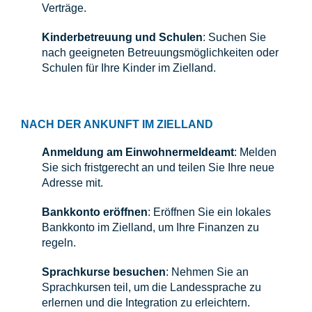
Verträge.
Kinderbetreuung und Schulen
: Suchen Sie
nach geeigneten Betreuungsmöglichkeiten oder
Schulen für Ihre Kinder im Zielland.
NACH DER ANKUNFT IM ZIELLAND
Anmeldung am Einwohnermeldeamt
: Melden
Sie sich fristgerecht an und teilen Sie Ihre neue
Adresse mit.
Bankkonto eröffnen
: Eröffnen Sie ein lokales
Bankkonto im Zielland, um Ihre Finanzen zu
regeln.
Sprachkurse besuchen
: Nehmen Sie an
Sprachkursen teil, um die Landessprache zu
erlernen und die Integration zu erleichtern.