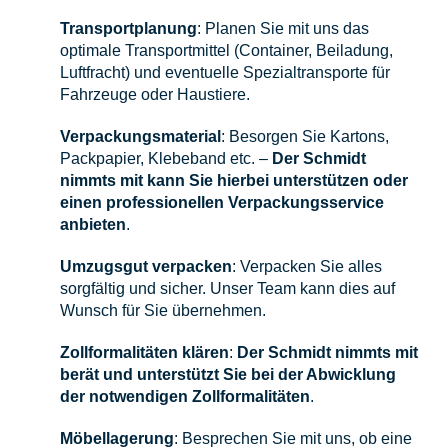
Transportplanung
: Planen Sie mit uns das
optimale Transportmittel (Container, Beiladung,
Luftfracht) und eventuelle Spezialtransporte für
Fahrzeuge oder Haustiere.
Verpackungsmaterial
: Besorgen Sie Kartons,
Packpapier, Klebeband etc. –
Der Schmidt
nimmts mit kann Sie hierbei unterstützen oder
einen professionellen Verpackungsservice
anbieten
.
Umzugsgut verpacken
: Verpacken Sie alles
sorgfältig und sicher. Unser Team kann dies auf
Wunsch für Sie übernehmen.
Zollformalitäten klären
:
Der Schmidt nimmts mit
berät und unterstützt Sie bei der Abwicklung
der notwendigen Zollformalitäten
.
Möbellagerung
: Besprechen Sie mit uns, ob eine