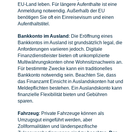
EU-Land leben. Für längere Aufenthalte ist eine
Anmeldung notwendig. Außerhalb der EU
benötigen Sie oft ein Einreisevisum und einen
Aufenthaltstitel.
Bankkonto im Ausland
: Die Eröffnung eines
Bankkontos im Ausland ist grundsätzlich legal, die
Anforderungen variieren jedoch. Digitale
Finanzdienstleister bieten oft unkomplizierte
Multiwährungskonten ohne Wohnsitznachweis an.
Für bestimmte Zwecke kann ein traditionelles
Bankkonto notwendig sein. Beachten Sie, dass
das Finanzamt Einsicht in Auslandskonten hat und
Meldepflichten bestehen. Ein Auslandskonto kann
finanzielle Flexibilität bieten und Gebühren
sparen.
Fahrzeug
: Private Fahrzeuge können als
Umzugsgut eingeführt werden, aber
Zollformalitäten und länderspezifische