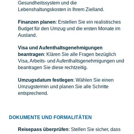
Gesundheitssystem und die
Lebenshaltungskosten in Ihrem Zielland.
Finanzen planen
: Erstellen Sie ein realistisches
Budget für den Umzug und die ersten Monate im
Ausland.
Visa und Aufenthaltsgenehmigungen
beantragen
: Klären Sie alle Fragen bezüglich
Visa, Arbeits- und Aufenthaltsgenehmigungen und
beantragen Sie diese rechtzeitig.
Umzugsdatum festlegen
: Wählen Sie einen
Umzugstermin und planen Sie alle Schritte
entsprechend.
DOKUMENTE UND FORMALITÄTEN
Reisepass überprüfen
: Stellen Sie sicher, dass