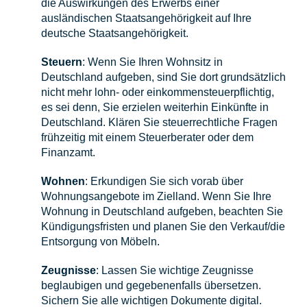
die Auswirkungen des Erwerbs einer
ausländischen Staatsangehörigkeit auf Ihre
deutsche Staatsangehörigkeit.
Steuern
: Wenn Sie Ihren Wohnsitz in
Deutschland aufgeben, sind Sie dort grundsätzlich
nicht mehr lohn- oder einkommensteuerpflichtig,
es sei denn, Sie erzielen weiterhin Einkünfte in
Deutschland. Klären Sie steuerrechtliche Fragen
frühzeitig mit einem Steuerberater oder dem
Finanzamt.
Wohnen
: Erkundigen Sie sich vorab über
Wohnungsangebote im Zielland. Wenn Sie Ihre
Wohnung in Deutschland aufgeben, beachten Sie
Kündigungsfristen und planen Sie den Verkauf/die
Entsorgung von Möbeln.
Zeugnisse
: Lassen Sie wichtige Zeugnisse
beglaubigen und gegebenenfalls übersetzen.
Sichern Sie alle wichtigen Dokumente digital.