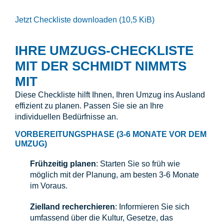
Jetzt Checkliste downloaden
(10,5 KiB)
IHRE UMZUGS-CHECKLISTE
MIT DER SCHMIDT NIMMTS
MIT
Diese Checkliste hilft Ihnen, Ihren Umzug ins Ausland
effizient zu planen. Passen Sie sie an Ihre
individuellen Bedürfnisse an.
VORBEREITUNGSPHASE (3-6 MONATE VOR DEM
UMZUG)
Frühzeitig planen
: Starten Sie so früh wie
möglich mit der Planung, am besten 3-6 Monate
im Voraus.
Zielland recherchieren
: Informieren Sie sich
umfassend über die Kultur, Gesetze, das