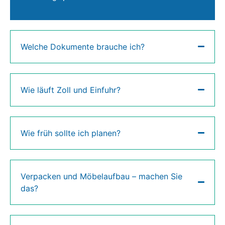
Welche Dokumente brauche ich?
Wie läuft Zoll und Einfuhr?
Wie früh sollte ich planen?
Verpacken und Möbelaufbau – machen Sie
das?