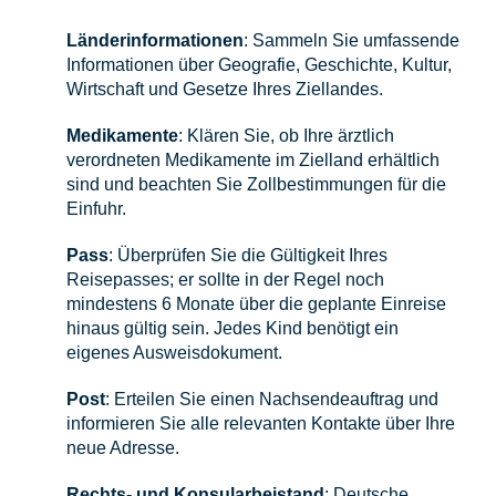
Länderinformationen
: Sammeln Sie umfassende
Informationen über Geografie, Geschichte, Kultur,
Wirtschaft und Gesetze Ihres Ziellandes.
Medikamente
: Klären Sie, ob Ihre ärztlich
verordneten Medikamente im Zielland erhältlich
sind und beachten Sie Zollbestimmungen für die
Einfuhr.
Pass
: Überprüfen Sie die Gültigkeit Ihres
Reisepasses; er sollte in der Regel noch
mindestens 6 Monate über die geplante Einreise
hinaus gültig sein. Jedes Kind benötigt ein
eigenes Ausweisdokument.
Post
: Erteilen Sie einen Nachsendeauftrag und
informieren Sie alle relevanten Kontakte über Ihre
neue Adresse.
Rechts- und Konsularbeistand
: Deutsche