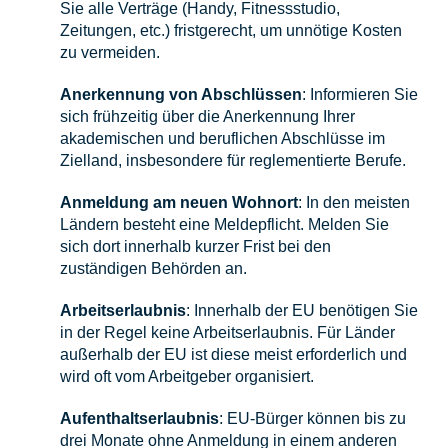
Sie alle Verträge (Handy, Fitnessstudio,
Zeitungen, etc.) fristgerecht, um unnötige Kosten
zu vermeiden.
Anerkennung von Abschlüssen
: Informieren Sie
sich frühzeitig über die Anerkennung Ihrer
akademischen und beruflichen Abschlüsse im
Zielland, insbesondere für reglementierte Berufe.
Anmeldung am neuen Wohnort
: In den meisten
Ländern besteht eine Meldepflicht. Melden Sie
sich dort innerhalb kurzer Frist bei den
zuständigen Behörden an.
Arbeitserlaubnis
: Innerhalb der EU benötigen Sie
in der Regel keine Arbeitserlaubnis. Für Länder
außerhalb der EU ist diese meist erforderlich und
wird oft vom Arbeitgeber organisiert.
Aufenthaltserlaubnis
: EU-Bürger können bis zu
drei Monate ohne Anmeldung in einem anderen