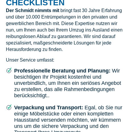
CHECKLISTEN
Der Schmidt nimmts mit
bringt fast 30 Jahre Erfahrung
und über 10.000 Entrümpelungen in den privaten und
gewerblichen Bereich mit. Diese Expertise nutzen wir
nun, um Ihnen auch bei Ihrem Umzug ins Ausland einen
reibungslosen Ablauf zu garantieren. Wir sind darauf
spezialisiert, maßgeschneiderte Lösungen für jede
Herausforderung zu finden.
Unser Service umfasst:
Professionelle Beratung und Planung:
Wir
besichtigen Ihr Projekt kostenfrei und
unverbindlich, um Ihnen ein seriöses Angebot
zu erstellen, das alle Rahmenbedingungen
berücksichtigt..
Verpackung und Transport:
Egal, ob Sie nur
einige Möbelstücke oder einen kompletten
Hausstand versenden möchten, wir kümmern
uns um die sichere Verpackung und den