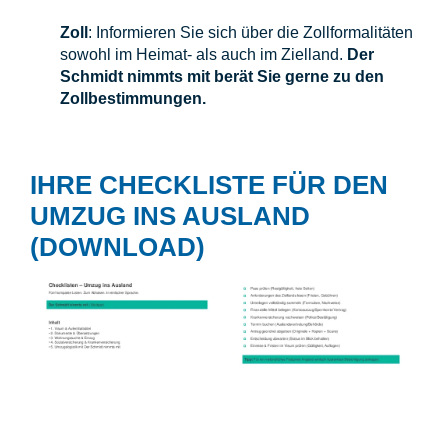
Zoll
: Informieren Sie sich über die Zollformalitäten
sowohl im Heimat- als auch im Zielland.
Der
Schmidt nimmts mit berät Sie gerne zu den
Zollbestimmungen.
IHRE CHECKLISTE FÜR DEN
UMZUG INS AUSLAND
(DOWNLOAD)