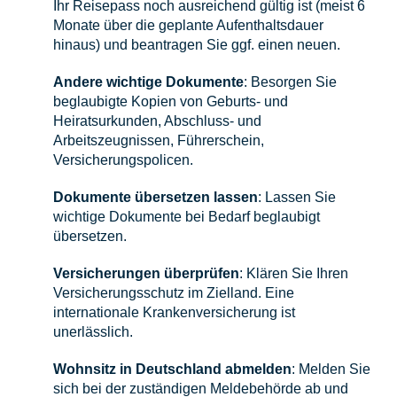
Ihr Reisepass noch ausreichend gültig ist (meist 6
Monate über die geplante Aufenthaltsdauer
hinaus) und beantragen Sie ggf. einen neuen.
Andere wichtige Dokumente
: Besorgen Sie
beglaubigte Kopien von Geburts- und
Heiratsurkunden, Abschluss- und
Arbeitszeugnissen, Führerschein,
Versicherungspolicen.
Dokumente übersetzen lassen
: Lassen Sie
wichtige Dokumente bei Bedarf beglaubigt
übersetzen.
Versicherungen überprüfen
: Klären Sie Ihren
Versicherungsschutz im Zielland. Eine
internationale Krankenversicherung ist
unerlässlich.
Wohnsitz in Deutschland abmelden
: Melden Sie
sich bei der zuständigen Meldebehörde ab und