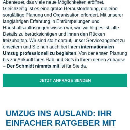
Abenteuer, das viele neue Möglichkeiten eröffnet.
Gleichzeitig ist es eine große Herausforderung, die eine
sorgfältige Planung und Organisation erfordert. Mit unserer
langjährigen Erfahrung in Entrümpelungen und
Haushaltsauflösungen wissen wir, wie wichtig es ist, alle
Details zu berücksichtigen und Ihnen den Rücken
freizuhalten. Wir sind stolz darauf, unser Serviceangebot zu
erweitern und Sie nun auch bei Ihrem
internationalen
Umzug professionell zu begleiten
. Von der ersten Planung
bis zur Ankunft Ihres Hab und Guts in Ihrem neuen Zuhause
–
Der Schmidt nimmts mit
ist für Sie da.
JETZT ANFRAGE SENDEN
UMZUG INS AUSLAND: IHR
EINFACHER RATGEBER MIT