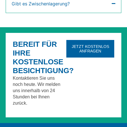
Gibt es Zwischenlagerung?
Kundenbewertungen & Erfahrungen. Mehr Infos anzeigen.
BEREIT FÜR
JETZT KOSTENLOS
IHRE
ANFRAGEN
KOSTENLOSE
BESICHTIGUNG?
Kontaktieren Sie uns
noch heute. Wir melden
uns innerhalb von 24
Stunden bei Ihnen
zurück.