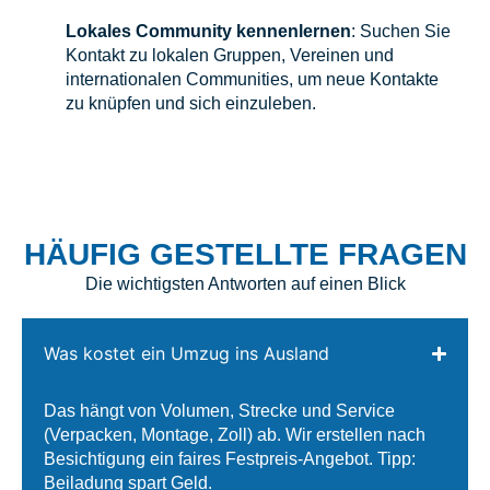
Lokales Community kennenlernen
: Suchen Sie
Kontakt zu lokalen Gruppen, Vereinen und
internationalen Communities, um neue Kontakte
zu knüpfen und sich einzuleben.
HÄUFIG GESTELLTE FRAGEN
Die wichtigsten Antworten auf einen Blick
Was kostet ein Umzug ins Ausland
Das hängt von Volumen, Strecke und Service
(Verpacken, Montage, Zoll) ab. Wir erstellen nach
Besichtigung ein faires Festpreis-Angebot. Tipp:
Beiladung spart Geld.