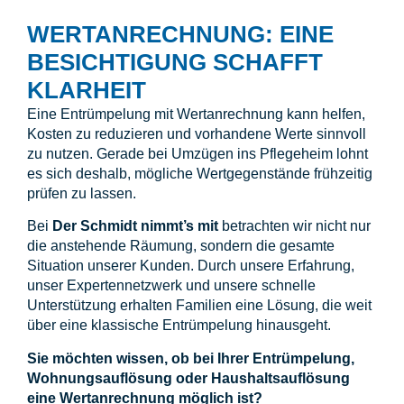
WERTANRECHNUNG: EINE
BESICHTIGUNG SCHAFFT
KLARHEIT
Eine Entrümpelung mit Wertanrechnung kann helfen,
Kosten zu reduzieren und vorhandene Werte sinnvoll
zu nutzen. Gerade bei Umzügen ins Pflegeheim lohnt
es sich deshalb, mögliche Wertgegenstände frühzeitig
prüfen zu lassen.
Bei
Der Schmidt nimmt’s mit
betrachten wir nicht nur
die anstehende Räumung, sondern die gesamte
Situation unserer Kunden. Durch unsere Erfahrung,
unser Expertennetzwerk und unsere schnelle
Unterstützung erhalten Familien eine Lösung, die weit
über eine klassische Entrümpelung hinausgeht.
Sie möchten wissen, ob bei Ihrer Entrümpelung,
Wohnungsauflösung oder Haushaltsauflösung
eine Wertanrechnung möglich ist?