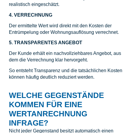
realistisch eingeschätzt.
4. VERRECHNUNG
Der ermittelte Wert wird direkt mit den Kosten der
Entrümpelung oder Wohnungsauflösung verrechnet.
5. TRANSPARENTES ANGEBOT
Der Kunde erhält ein nachvollziehbares Angebot, aus
dem die Verrechnung klar hervorgeht.
So entsteht Transparenz und die tatsächlichen Kosten
können häufig deutlich reduziert werden.
WELCHE GEGENSTÄNDE
KOMMEN FÜR EINE
WERTANRECHNUNG
INFRAGE?
Nicht jeder Gegenstand besitzt automatisch einen