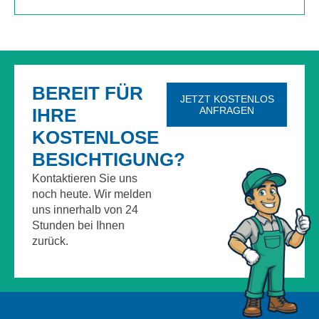
Kundenbewertungen & Erfahrungen. Mehr Infos anzeigen.
BEREIT FÜR
JETZT KOSTENLOS
IHRE
ANFRAGEN
KOSTENLOSE
BESICHTIGUNG?
Kontaktieren Sie uns
noch heute. Wir melden
uns innerhalb von 24
Stunden bei Ihnen
zurück.