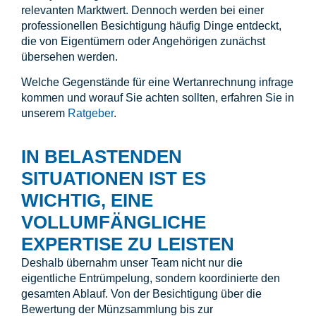
relevanten Marktwert. Dennoch werden bei einer
professionellen Besichtigung häufig Dinge entdeckt,
die von Eigentümern oder Angehörigen zunächst
übersehen werden.
Welche Gegenstände für eine Wertanrechnung infrage
kommen und worauf Sie achten sollten, erfahren Sie in
unserem
Ratgeber
.
IN BELASTENDEN
SITUATIONEN IST ES
WICHTIG, EINE
VOLLUMFÄNGLICHE
EXPERTISE ZU LEISTEN
Deshalb übernahm unser Team nicht nur die
eigentliche Entrümpelung, sondern koordinierte den
gesamten Ablauf. Von der Besichtigung über die
Bewertung der Münzsammlung bis zur