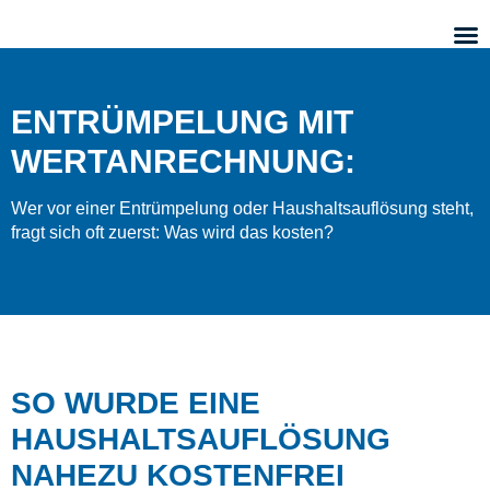
ENTRÜMPELUNG MIT
WERTANRECHNUNG:
Wer vor einer Entrümpelung oder Haushaltsauflösung steht,
fragt sich oft zuerst: Was wird das kosten?
SO WURDE EINE
HAUSHALTSAUFLÖSUNG
NAHEZU KOSTENFREI