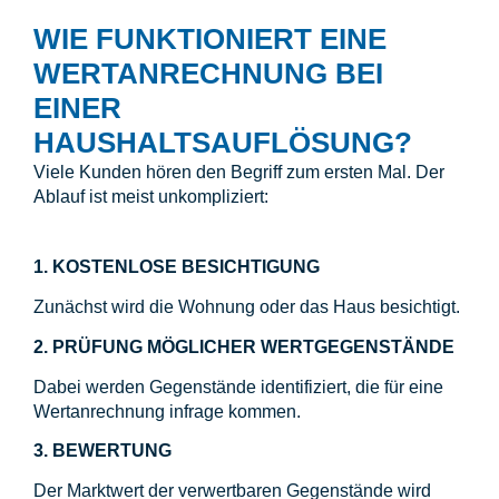
WIE FUNKTIONIERT EINE
WERTANRECHNUNG BEI
EINER
HAUSHALTSAUFLÖSUNG?
Viele Kunden hören den Begriff zum ersten Mal. Der
Ablauf ist meist unkompliziert:
1. KOSTENLOSE BESICHTIGUNG
Zunächst wird die Wohnung oder das Haus besichtigt.
2. PRÜFUNG MÖGLICHER WERTGEGENSTÄNDE
Dabei werden Gegenstände identifiziert, die für eine
Wertanrechnung infrage kommen.
3. BEWERTUNG
Der Marktwert der verwertbaren Gegenstände wird