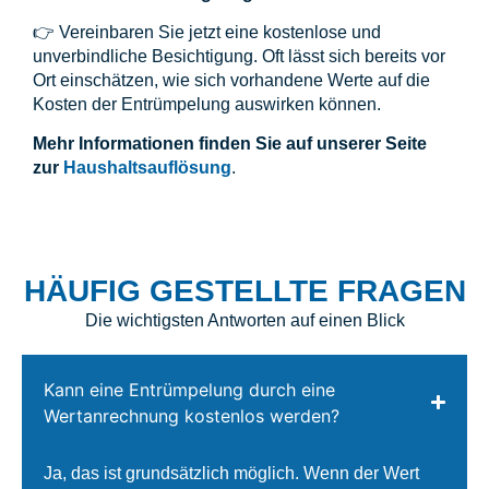
👉 Vereinbaren Sie jetzt eine kostenlose und
unverbindliche Besichtigung. Oft lässt sich bereits vor
Ort einschätzen, wie sich vorhandene Werte auf die
Kosten der Entrümpelung auswirken können.
Mehr Informationen finden Sie auf unserer Seite
zur
Haushaltsauflösung
.
HÄUFIG GESTELLTE FRAGEN
Die wichtigsten Antworten auf einen Blick
Kann eine Entrümpelung durch eine
Wertanrechnung kostenlos werden?
Ja, das ist grundsätzlich möglich. Wenn der Wert