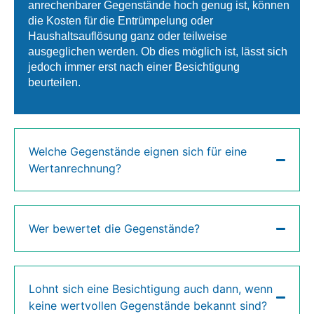
anrechenbarer Gegenstände hoch genug ist, können
die Kosten für die Entrümpelung oder
Haushaltsauflösung ganz oder teilweise
ausgeglichen werden. Ob dies möglich ist, lässt sich
jedoch immer erst nach einer Besichtigung
beurteilen.
Welche Gegenstände eignen sich für eine
Wertanrechnung?
Wer bewertet die Gegenstände?
Lohnt sich eine Besichtigung auch dann, wenn
keine wertvollen Gegenstände bekannt sind?