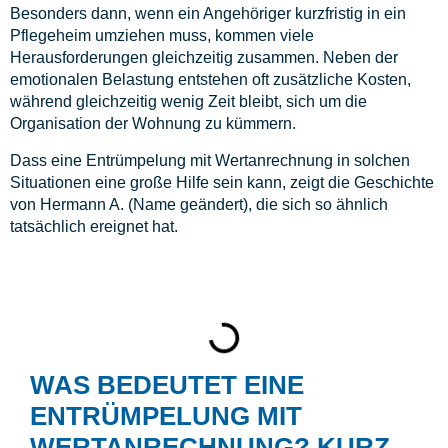
Besonders dann, wenn ein Angehöriger kurzfristig in ein
Pflegeheim umziehen muss, kommen viele
Herausforderungen gleichzeitig zusammen. Neben der
emotionalen Belastung entstehen oft zusätzliche Kosten,
während gleichzeitig wenig Zeit bleibt, sich um die
Organisation der Wohnung zu kümmern.
Dass eine Entrümpelung mit Wertanrechnung in solchen
Situationen eine große Hilfe sein kann, zeigt die Geschichte
von Hermann A. (Name geändert), die sich so ähnlich
tatsächlich ereignet hat.
WAS BEDEUTET EINE
ENTRÜMPELUNG MIT
WERTANRECHNUNG? KURZ