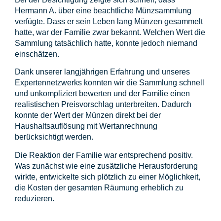
Hermann A. über eine beachtliche Münzsammlung
verfügte. Dass er sein Leben lang Münzen gesammelt
hatte, war der Familie zwar bekannt. Welchen Wert die
Sammlung tatsächlich hatte, konnte jedoch niemand
einschätzen.
Dank unserer langjährigen Erfahrung und unseres
Expertennetzwerks konnten wir die Sammlung schnell
und unkompliziert bewerten und der Familie einen
realistischen Preisvorschlag unterbreiten. Dadurch
konnte der Wert der Münzen direkt bei der
Haushaltsauflösung mit Wertanrechnung
berücksichtigt werden.
Die Reaktion der Familie war entsprechend positiv.
Was zunächst wie eine zusätzliche Herausforderung
wirkte, entwickelte sich plötzlich zu einer Möglichkeit,
die Kosten der gesamten Räumung erheblich zu
reduzieren.