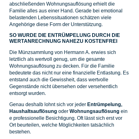
abschließenden Wohnungsauflösung erhielt die
Familie alles aus einer Hand. Gerade bei emotional
belastenden Lebenssituationen schätzen viele
Angehörige diese Form der Unterstützung.
SO WURDE DIE ENTRÜMPELUNG DURCH DIE
WERTANRECHNUNG NAHEZU KOSTENFREI
Die Münzsammlung von Hermann A. erwies sich
letztlich als wertvoll genug, um die gesamte
Wohnungsauflösung zu decken. Für die Familie
bedeutete das nicht nur eine finanzielle Entlastung. Es
entstand auch die Gewissheit, dass wertvolle
Gegenstände nicht übersehen oder versehentlich
entsorgt wurden.
Genau deshalb lohnt sich vor jeder
Entrümpelung,
Haushaltsauflösung
oder
Wohnungsauflösung
ein
e professionelle Besichtigung. Oft lässt sich erst vor
Ort beurteilen, welche Möglichkeiten tatsächlich
bestehen.