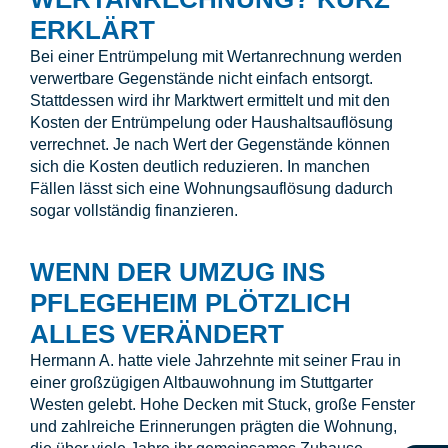
ERKLÄRT
Bei einer Entrümpelung mit Wertanrechnung werden
verwertbare Gegenstände nicht einfach entsorgt.
Stattdessen wird ihr Marktwert ermittelt und mit den
Kosten der Entrümpelung oder Haushaltsauflösung
verrechnet. Je nach Wert der Gegenstände können
sich die Kosten deutlich reduzieren. In manchen
Fällen lässt sich eine Wohnungsauflösung dadurch
sogar vollständig finanzieren.
WENN DER UMZUG INS
PFLEGEHEIM PLÖTZLICH
ALLES VERÄNDERT
Hermann A. hatte viele Jahrzehnte mit seiner Frau in
einer großzügigen Altbauwohnung im Stuttgarter
Westen gelebt. Hohe Decken mit Stuck, große Fenster
und zahlreiche Erinnerungen prägten die Wohnung,