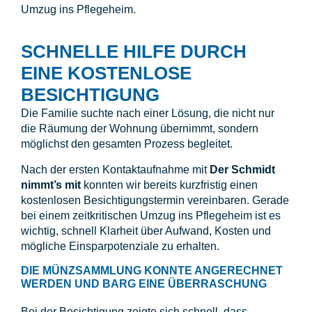
Umzug ins Pflegeheim.
SCHNELLE HILFE DURCH
EINE KOSTENLOSE
BESICHTIGUNG
Die Familie suchte nach einer Lösung, die nicht nur
die Räumung der Wohnung übernimmt, sondern
möglichst den gesamten Prozess begleitet.
Nach der ersten Kontaktaufnahme mit
Der Schmidt
nimmt’s mit
konnten wir bereits kurzfristig einen
kostenlosen Besichtigungstermin vereinbaren. Gerade
bei einem zeitkritischen Umzug ins Pflegeheim ist es
wichtig, schnell Klarheit über Aufwand, Kosten und
mögliche Einsparpotenziale zu erhalten.
DIE MÜNZSAMMLUNG KONNTE ANGERECHNET
WERDEN UND BARG EINE ÜBERRASCHUNG
Bei der Besichtigung zeigte sich schnell, dass