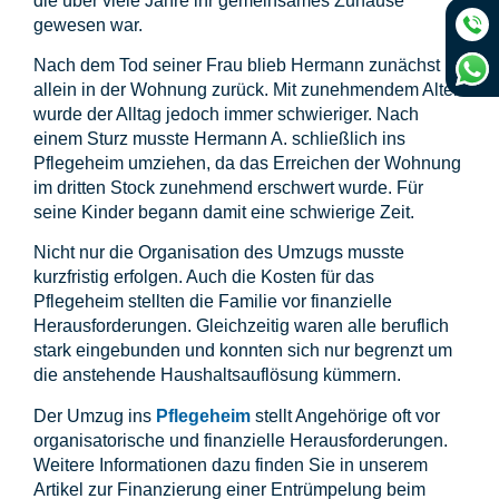
die über viele Jahre ihr gemeinsames Zuhause
gewesen war.
Nach dem Tod seiner Frau blieb Hermann zunächst
allein in der Wohnung zurück. Mit zunehmendem Alter
wurde der Alltag jedoch immer schwieriger. Nach
einem Sturz musste Hermann A. schließlich ins
Pflegeheim umziehen, da das Erreichen der Wohnung
im dritten Stock zunehmend erschwert wurde. Für
seine Kinder begann damit eine schwierige Zeit.
Nicht nur die Organisation des Umzugs musste
kurzfristig erfolgen. Auch die Kosten für das
Pflegeheim stellten die Familie vor finanzielle
Herausforderungen. Gleichzeitig waren alle beruflich
stark eingebunden und konnten sich nur begrenzt um
die anstehende Haushaltsauflösung kümmern.
Der Umzug ins
Pflegeheim
stellt Angehörige oft vor
organisatorische und finanzielle Herausforderungen.
Weitere Informationen dazu finden Sie in unserem
Artikel zur Finanzierung einer Entrümpelung beim