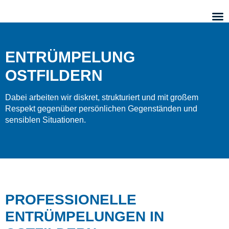
ENTRÜMPELUNG
OSTFILDERN
Dabei arbeiten wir diskret, strukturiert und mit großem
Respekt gegenüber persönlichen Gegenständen und
sensiblen Situationen.
PROFESSIONELLE
ENTRÜMPELUNGEN IN