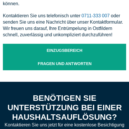
können.
Kontaktieren Sie uns telefonisch unter
0711-333 007
oder
senden Sie uns eine Nachricht über unser Kontaktformular.
Wir freuen uns darauf, Ihre Entrümpelung in Ostfildern
schnell, zuverlässig und unkompliziert durchzuführen!
EINZUGSBEREICH
FRAGEN UND ANTWORTEN
BENÖTIGEN SIE
UNTERSTÜTZUNG BEI EINER
HAUSHALTSAUFLÖSUNG?
Kontaktieren Sie uns jetzt für eine kostenlose Besichtigung