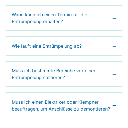
Wann kann ich einen Termin für die
Entrümpelung erhalten?
Wie läuft eine Entrümpelung ab?
Muss ich bestimmte Bereiche vor einer
Entrümpelung sortieren?
Muss ich einen Elektriker oder Klempner
beauftragen, um Anschlüsse zu demontieren?