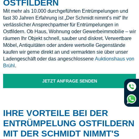
OSTFILDERN
Mit mehr als 10.000 durchgeführten Entrümpelungen und
fast 30 Jahren Erfahrung ist „Der Schmidt nimmt’s mit“ Ihr
verlässlicher Ansprechpartner für Entrümpelungen in
Ostfildern. Ob Haus, Wohnung oder Gewerbeimmobilie – wir
räumen Ihr Objekt schnell, sauber und diskret. Verwertbare
Möbel, Antiquitäten oder andere wertvolle Gegenstände
kaufen wir gerne direkt an und vermarkten sie über unser
Ladengeschäft oder das angeschlossene
Auktionshaus von
Brühl
.
JETZT ANFRAGE SENDEN
IHRE VORTEILE BEI DER
ENTRÜMPELUNG OSTFILDERN
MIT DER SCHMIDT NIMMT'S