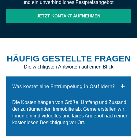
und ein unverbindliches Festpreisangebot.
JETZT KONTAKT AUFNEHMEN
HÄUFIG GESTELLTE FRAGEN
Die wichtigsten Antworten auf einen Blick
Was kostet eine Entrümpelung in Ostfildern?
Die Kosten hängen von Größe, Umfang und Zustand
der zu räumenden Immobilie ab. Gerne erstellen wir
Ihnen ein individuelles und faires Angebot nach einer
kostenlosen Besichtigung vor Ort.